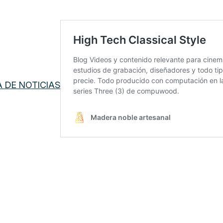
A DE NOTICIAS